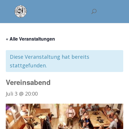
« Alle Veranstaltungen
Diese Veranstaltung hat bereits
stattgefunden.
Vereinsabend
Juli 3 @ 20:00