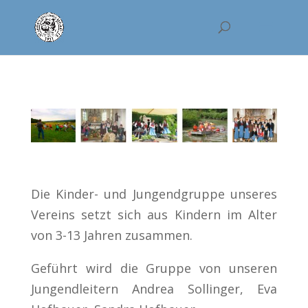
Die Kinder- und Jungendgruppe unseres
Vereins setzt sich aus Kindern im Alter
von 3-13 Jahren zusammen.
Geführt wird die Gruppe von unseren
Jungendleitern Andrea Sollinger, Eva