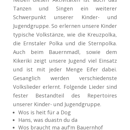
Tanzen und Singen ein weiterer
Schwerpunkt unserer Kinder- und
Jugendgruppe. So erlernen unsere Kinder
typische Volkstänze, wie die Kreuzpolka,
die Ernstaler Polka und die Sternpolka.
Auch beim Bauernmadl, sowie dem
Kikeriki zeigt unsere Jugend viel Einsatz
und ist mit jeder Menge Eifer dabei.
Gesanglich werden verschiedenste
Volkslieder erlernt. Folgende Lieder sind
fester Bestandteil des Repertoires
unserer Kinder- und Jugendgruppe.
Wos is heit für a Dog
Hans, was duastn du da
Wos braucht ma auf’m Bauernhof