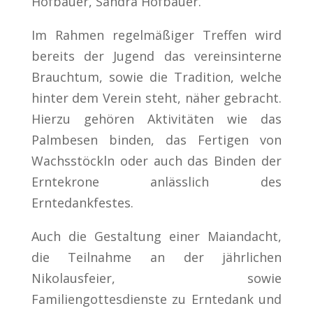
Hofbauer, Sandra Hofbauer.
Im Rahmen regelmäßiger Treffen wird
bereits der Jugend das vereinsinterne
Brauchtum, sowie die Tradition, welche
hinter dem Verein steht, näher gebracht.
Hierzu gehören Aktivitäten wie das
Palmbesen binden, das Fertigen von
Wachsstöckln oder auch das Binden der
Erntekrone anlässlich des
Erntedankfestes.
Auch die Gestaltung einer Maiandacht,
die Teilnahme an der jährlichen
Nikolausfeier, sowie
Familiengottesdienste zu Erntedank und