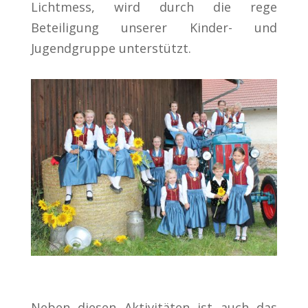
Lichtmess, wird durch die rege
Beteiligung unserer Kinder- und
Jugendgruppe unterstützt.
Neben diesen Aktivitäten ist auch das