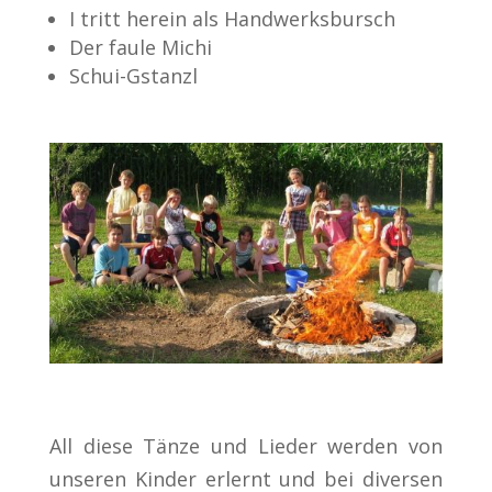
I tritt herein als Handwerksbursch
Der faule Michi
Schui-Gstanzl
All diese Tänze und Lieder werden von
unseren Kinder erlernt und bei diversen