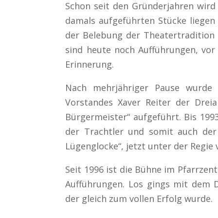
Schon seit den Gründerjahren wird 
damals aufgeführten Stücke liegen 
der Belebung der Theatertradition 
sind heute noch Aufführungen, vor 
Erinnerung.
Nach mehrjähriger Pause wurde
Vorstandes Xaver Reiter der Drei
Bürgermeister“ aufgeführt. Bis 199
der Trachtler und somit auch der 
Lügenglocke“, jetzt unter der Regie 
Seit 1996 ist die Bühne im Pfarrzen
Aufführungen. Los gings mit dem Dr
der gleich zum vollen Erfolg wurde.