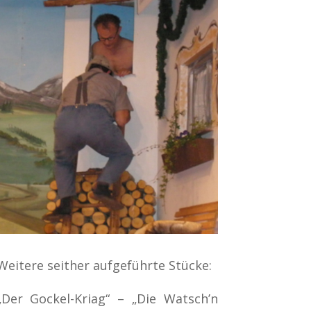
Weitere seither aufgeführte Stücke:
„Der Gockel-Kriag“ – „Die Watsch’n