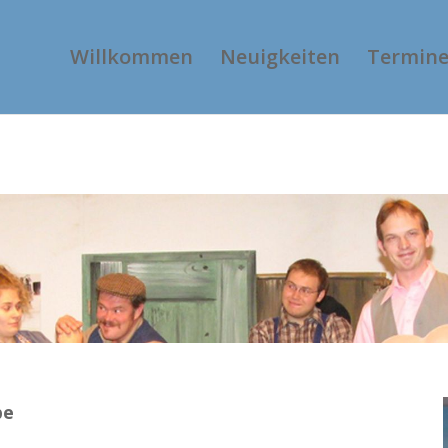
Willkommen
Neuigkeiten
Termin
pe