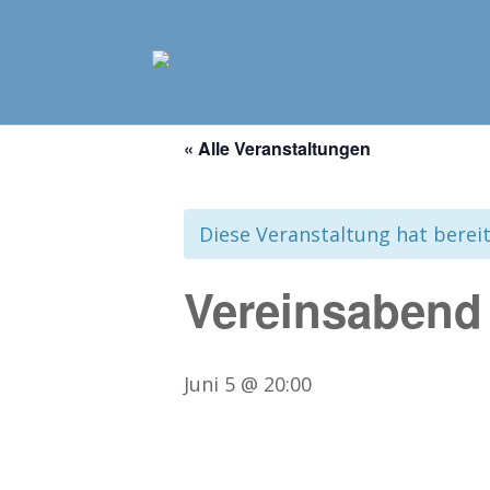
« Alle Veranstaltungen
Diese Veranstaltung hat berei
Vereinsabend
Juni 5 @ 20:00