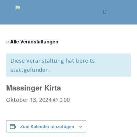
« Alle Veranstaltungen
Diese Veranstaltung hat bereits
stattgefunden.
Massinger Kirta
Oktober 13, 2024 @ 0:00
Zum Kalender hinzufügen